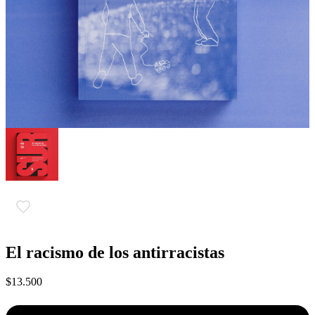
El racismo de los antirracistas
$13.500