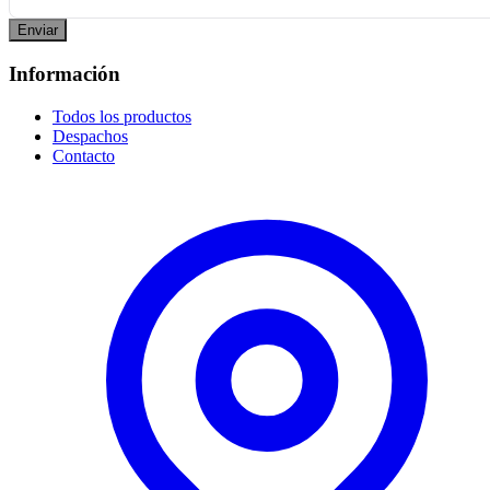
Enviar
Información
Todos los productos
Despachos
Contacto