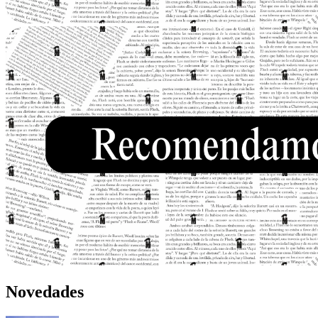
Novedades