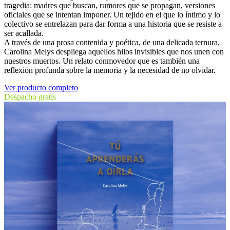
tragedia: madres que buscan, rumores que se propagan, versiones
oficiales que se intentan imponer. Un tejido en el que lo íntimo y lo
colectivo se entrelazan para dar forma a una historia que se resiste a
ser acallada.
A través de una prosa contenida y poética, de una delicada ternura,
Carolina Melys despliega aquellos hilos invisibles que nos unen con
nuestros muertos. Un relato conmovedor que es también una
reflexión profunda sobre la memoria y la necesidad de no olvidar.
Ver producto completo
Despacho gratis