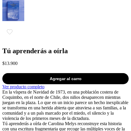
Tú aprenderás a oírla
$13.900
Agregar al carro
Ver producto completo
En la víspera de Navidad de 1973, en una población costera de
Coquimbo, en el norte de Chile, dos niños desaparecen mientras
juegan en la plaza. Lo que en un inicio parece un hecho inexplicable
se transforma en una herida abierta que atraviesa a sus familias, a la
comunidad y a un país marcado por el miedo, el silencio y la
violencia de los primeros meses de la dictadura.
Tú aprenderás a oírla de Carolina Melys reconstruye esta historia
con una escritura fragmentaria que recoge las múltiples voces de la