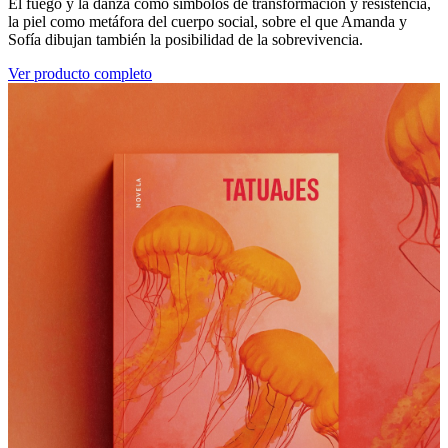
El fuego y la danza como símbolos de transformación y resistencia,
la piel como metáfora del cuerpo social, sobre el que Amanda y
Sofía dibujan también la posibilidad de la sobrevivencia.
Ver producto completo