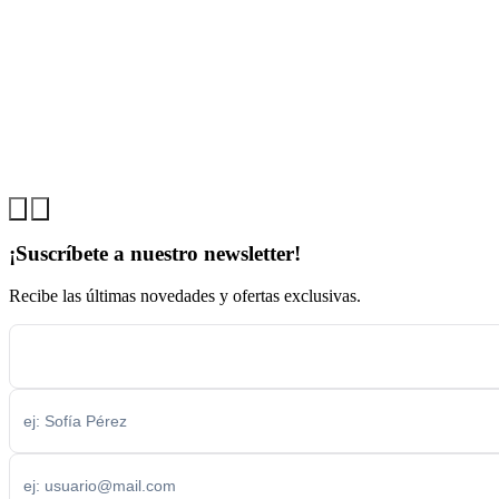
¡Suscríbete a nuestro newsletter!
Recibe las últimas novedades y ofertas exclusivas.