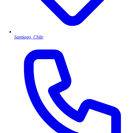
Santiago, Chile