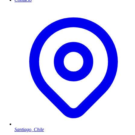
Santiago, Chile