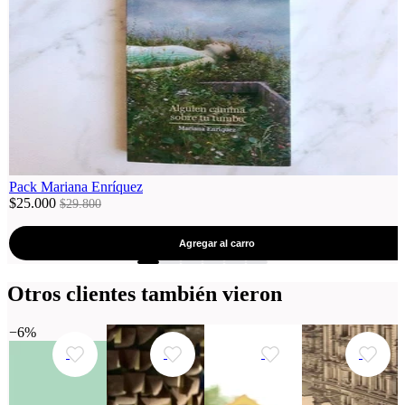
Pack Mariana Enríquez
$25.000
$29.800
Agregar al carro
Otros clientes también vieron
−6%