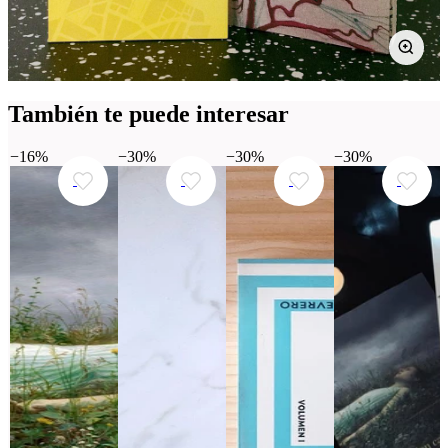
También te puede interesar
−16%
−30%
−30%
−30%