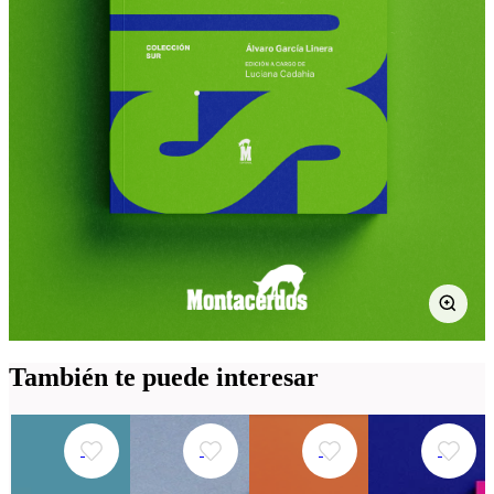
También te puede interesar