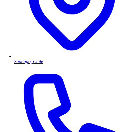
Santiago, Chile