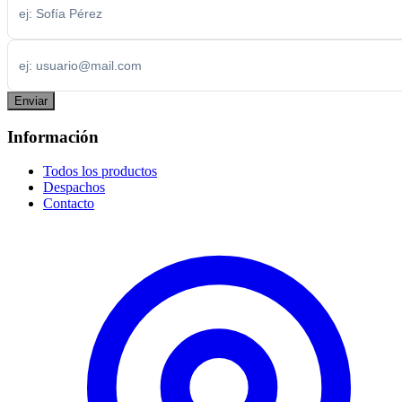
Enviar
Información
Todos los productos
Despachos
Contacto