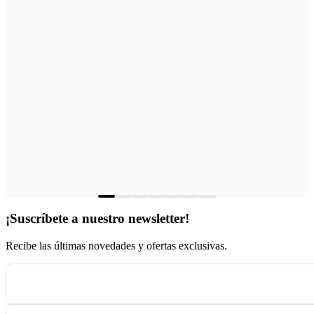
¡Suscríbete a nuestro newsletter!
Recibe las últimas novedades y ofertas exclusivas.