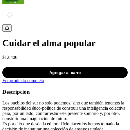
Cuidar el alma popular
$12.400
Agregar al carro
Ver producto completo
Descripción
Los pueblos del sur no solo podemos, sino que también tenemos la
responsabilidad ético-política de construir una inteligencia colectiva
para, por un lado, contrarrestar este presente sombrío y, por otro,
construir una imaginación de futuro.
Es por ello que desde la editorial Montacerdos hemos tomado la
decisión de inaugurar una colección de ensayos titulada