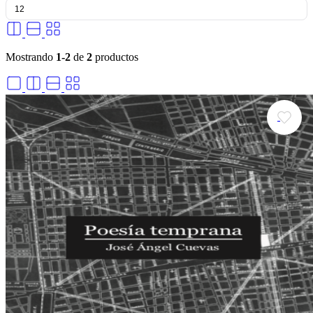
Mostrando
1-2
de
2
productos