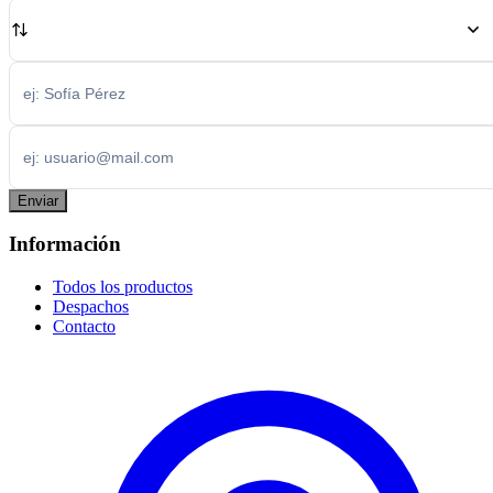
Enviar
Información
Todos los productos
Despachos
Contacto