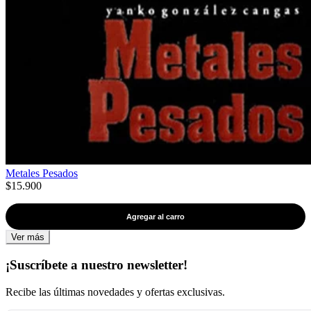
Metales Pesados
$15.900
Agregar al carro
Ver más
¡Suscríbete a nuestro newsletter!
Recibe las últimas novedades y ofertas exclusivas.