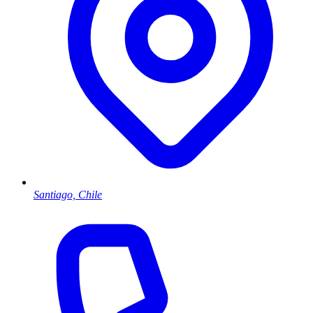
Santiago, Chile