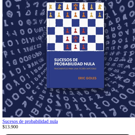
Sucesos de probabilidad nula
$13.900