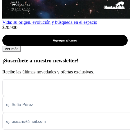
Vida: su origen, evolución y búsqueda en el espacio
$20.900
Agregar al carro
Ver más
¡Suscríbete a nuestro newsletter!
Recibe las últimas novedades y ofertas exclusivas.