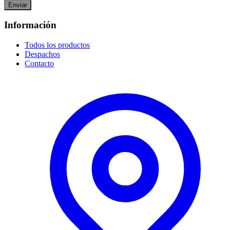
Enviar
Información
Todos los productos
Despachos
Contacto