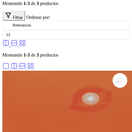
Mostrando
1-3
de
3
productos
Ordenar por:
Filtrar
Mostrando
1-3
de
3
productos