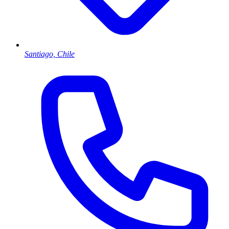
Santiago, Chile