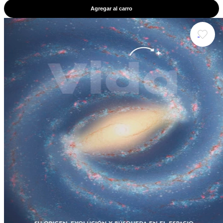
Agregar al carro