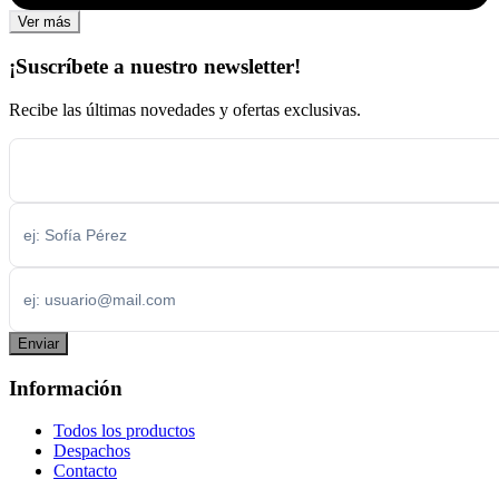
Ver más
¡Suscríbete a nuestro newsletter!
Recibe las últimas novedades y ofertas exclusivas.
Enviar
Información
Todos los productos
Despachos
Contacto