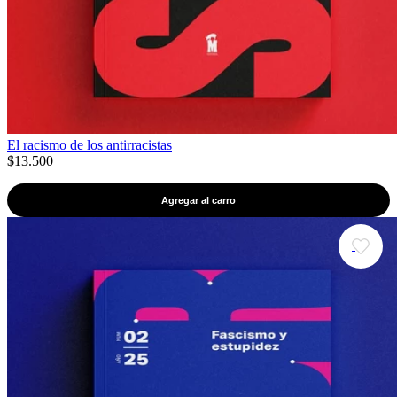
El racismo de los antirracistas
$13.500
Agregar al carro