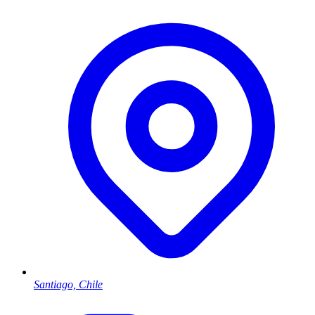
Santiago, Chile