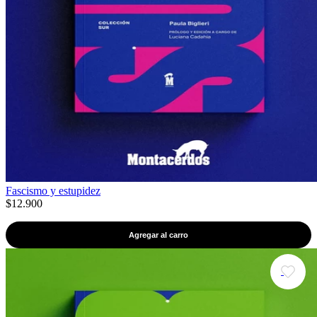
Fascismo y estupidez
$12.900
Agregar al carro