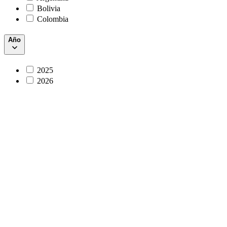
Bolivia
Colombia
Año
2025
2026