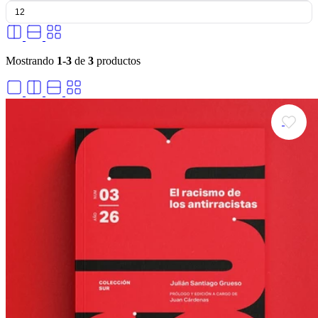
Mostrando
1-3
de
3
productos