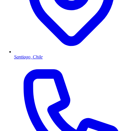
Santiago, Chile