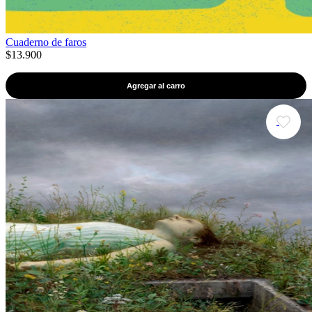
Cuaderno de faros
$13.900
Agregar al carro