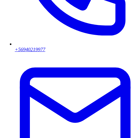
+56940219977