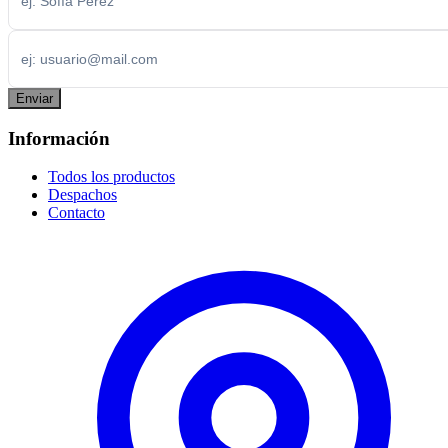
Enviar
Información
Todos los productos
Despachos
Contacto