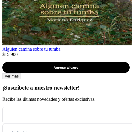
Alguien camina sobre tu tumba
$15.900
Agregar al carro
Ver más
¡Suscríbete a nuestro newsletter!
Recibe las últimas novedades y ofertas exclusivas.