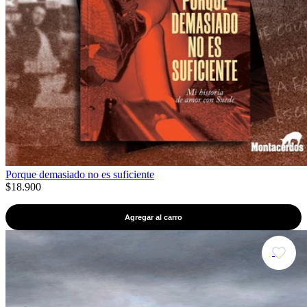
Porque demasiado no es suficiente
$18.900
Agregar al carro