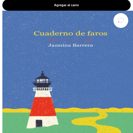
Agregar al carro