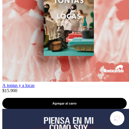
A tontas y a locas
$15.900
Agregar al carro