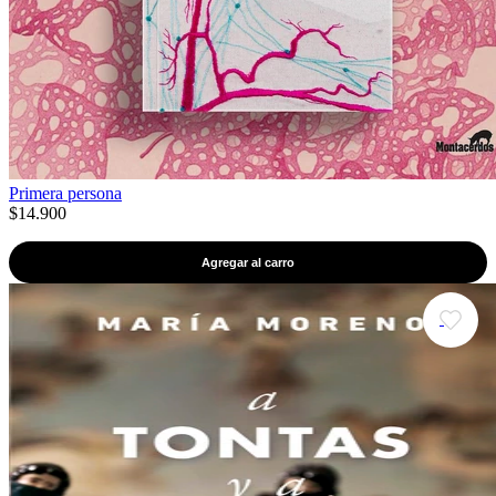
Primera persona
$14.900
Agregar al carro