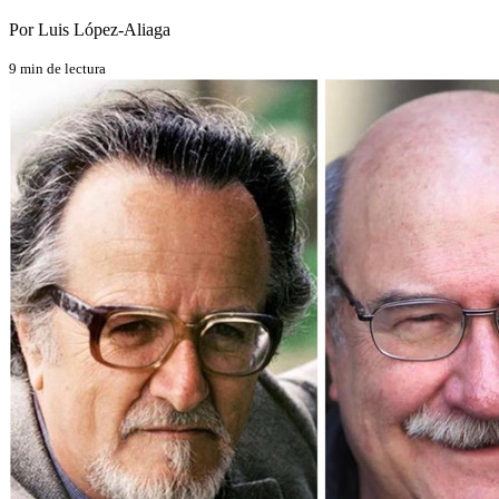
Por Luis López-Aliaga
9 min de lectura