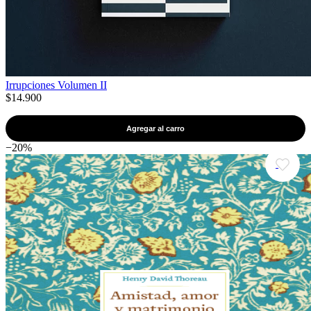
Irrupciones Volumen II
$14.900
Agregar al carro
−20%