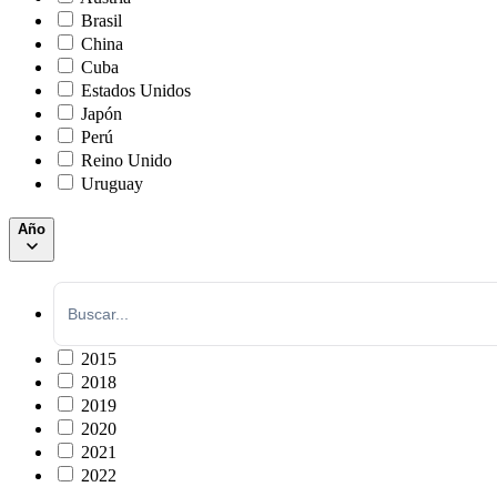
Brasil
China
Cuba
Estados Unidos
Japón
Perú
Reino Unido
Uruguay
Año
2015
2018
2019
2020
2021
2022