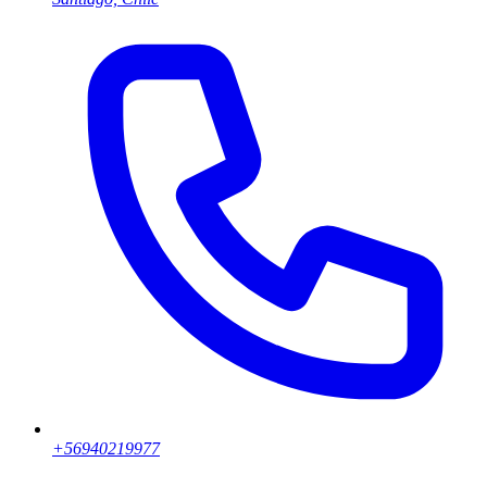
+56940219977