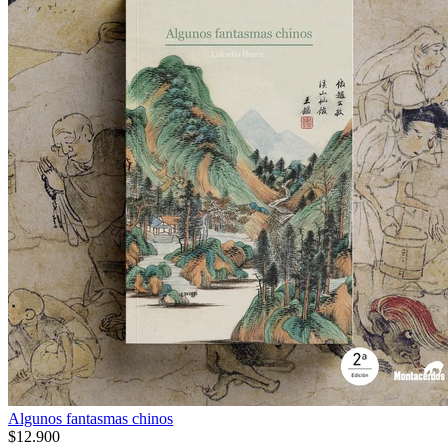
Algunos fantasmas chinos
$12.900