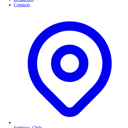
Contacto
Santiago, Chile