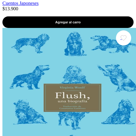
Cuentos Japoneses
$13.900
Agregar al carro