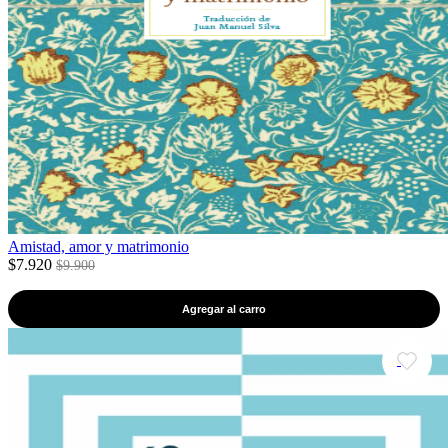
Amistad, amor y matrimonio
$7.920
$9.900
Agregar al carro