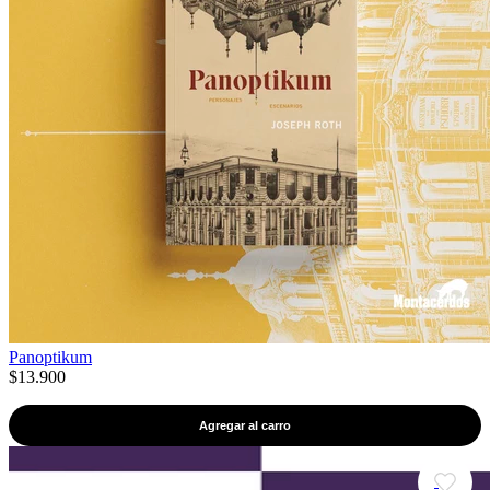
Panoptikum
$13.900
Agregar al carro