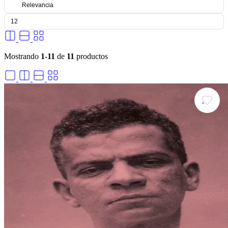
Mostrando
1-11
de
11
productos