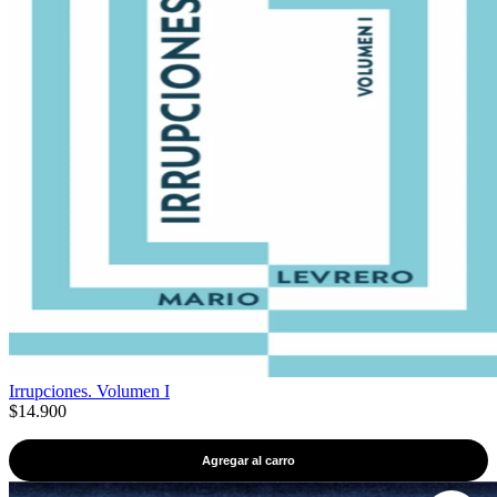
Irrupciones. Volumen I
$14.900
Agregar al carro