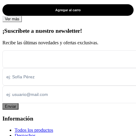
Agregar al carro
Ver más
¡Suscríbete a nuestro newsletter!
Recibe las últimas novedades y ofertas exclusivas.
Enviar
Información
Todos los productos
Despachos