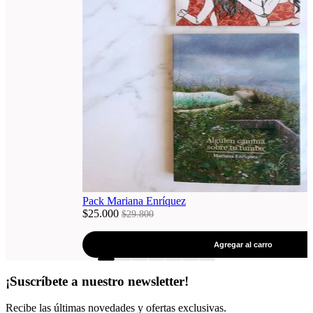
Pack Mariana Enríquez
$25.000
$29.800
Agregar al carro
¡Suscríbete a nuestro newsletter!
Recibe las últimas novedades y ofertas exclusivas.