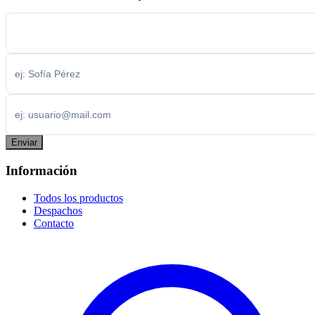
Enviar
Información
Todos los productos
Despachos
Contacto