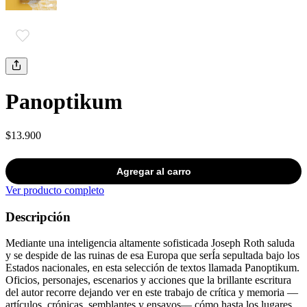
Panoptikum
$13.900
Agregar al carro
Ver producto completo
Descripción
Mediante una inteligencia altamente sofisticada Joseph Roth saluda
y se despide de las ruinas de esa Europa que serÍa sepultada bajo los
Estados nacionales, en esta selección de textos llamada Panoptikum.
Oficios, personajes, escenarios y acciones que la brillante escritura
del autor recorre dejando ver en este trabajo de crítica y memoria —
artículos, crónicas, semblantes y ensayos— cómo hasta los lugares