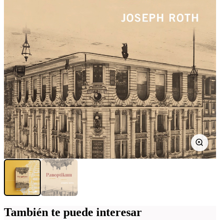
También te puede interesar