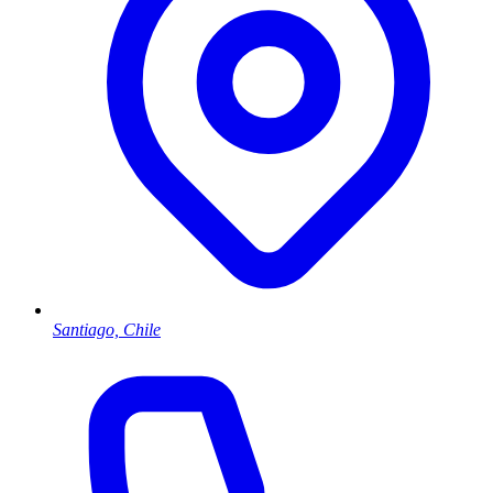
Santiago, Chile