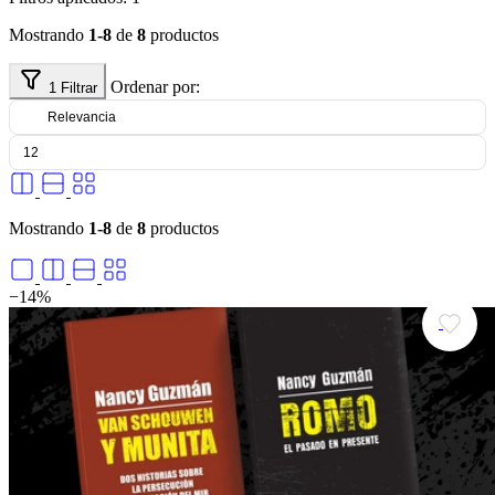
Mostrando
1-8
de
8
productos
Ordenar por:
1
Filtrar
Mostrando
1-8
de
8
productos
−14%