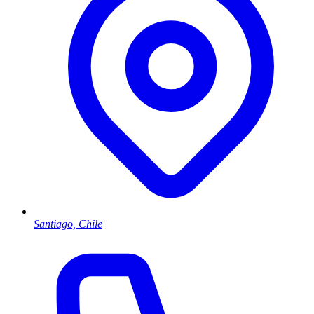
Santiago, Chile