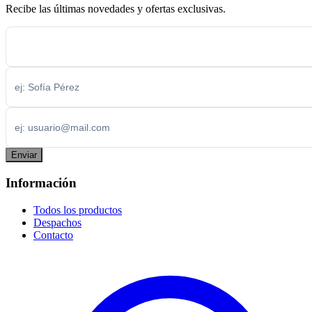
Recibe las últimas novedades y ofertas exclusivas.
Enviar
Información
Todos los productos
Despachos
Contacto