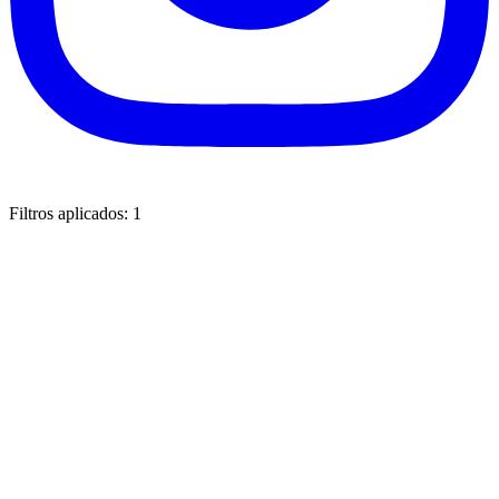
Filtros aplicados:
1