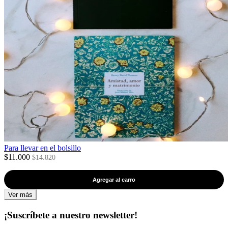
Para llevar en el bolsillo
$11.000
$14.820
Agregar al carro
Ver más
¡Suscríbete a nuestro newsletter!