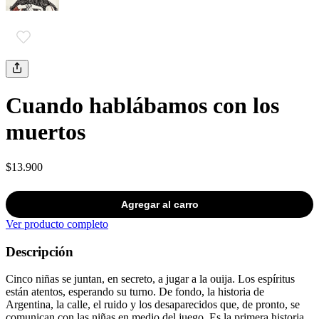
Cuando hablábamos con los
muertos
$13.900
Agregar al carro
Ver producto completo
Descripción
Cinco niñas se juntan, en secreto, a jugar a la ouija. Los espíritus
están atentos, esperando su turno. De fondo, la historia de
Argentina, la calle, el ruido y los desaparecidos que, de pronto, se
comunican con las niñas en medio del juego. Es la primera historia