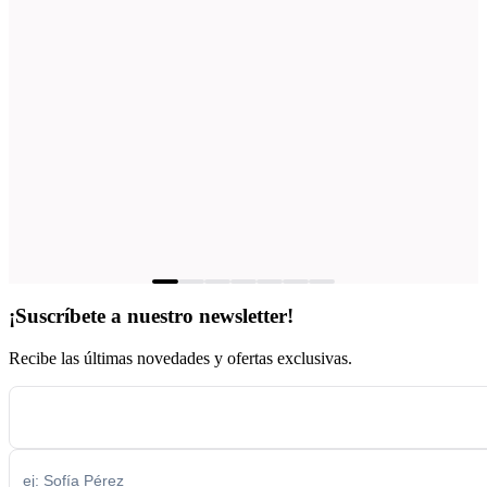
¡Suscríbete a nuestro newsletter!
Recibe las últimas novedades y ofertas exclusivas.