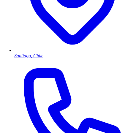
Santiago, Chile