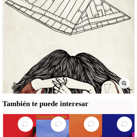
También te puede interesar
Despacho gratis