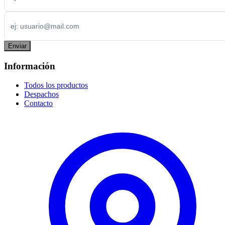
Enviar
Información
Todos los productos
Despachos
Contacto