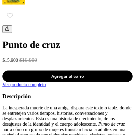
Punto de cruz
$16.900
$15.900
Agregar al carro
Ver producto completo
Descripción
La inesperada muerte de una amiga dispara este texto o tapiz, donde
se entretejen varios tiempos, historias, conversaciones y
desplazamientos. Esta es una historia de crecimiento, de los
desajustes de la identidad y el cuerpo adolescente.
Punto de cruz
narra cómo un grupo de mujeres transitan hacia la adultez en una
sociedad atravesada por violencias machistas, clasistas, racistas y