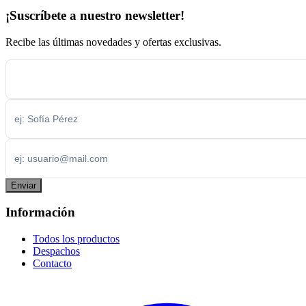
¡Suscríbete a nuestro newsletter!
Recibe las últimas novedades y ofertas exclusivas.
Enviar
Información
Todos los productos
Despachos
Contacto