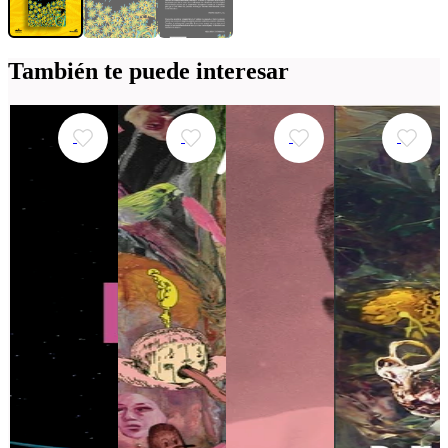
También te puede interesar