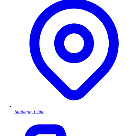
Santiago, Chile